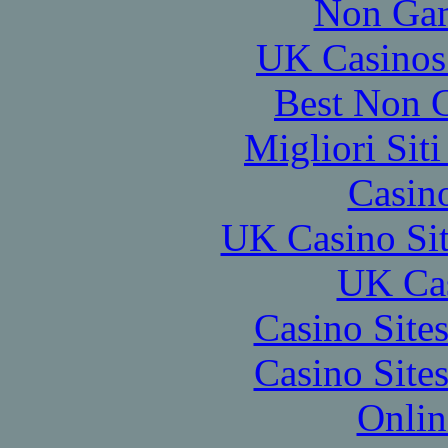
Non Gam
UK Casinos
Best Non 
Migliori Sit
Casin
UK Casino Si
UK Cas
Casino Site
Casino Site
Onlin