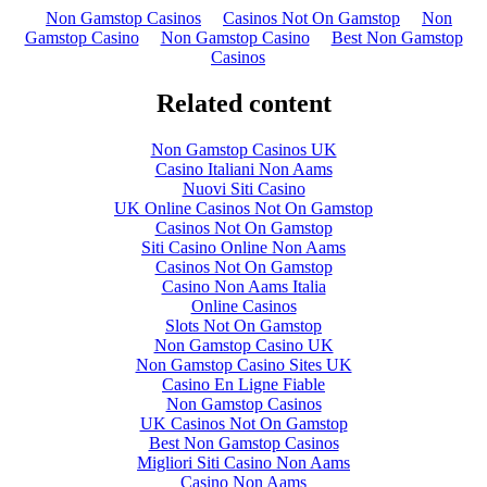
Non Gamstop Casinos
Casinos Not On Gamstop
Non
Gamstop Casino
Non Gamstop Casino
Best Non Gamstop
Casinos
Related content
Non Gamstop Casinos UK
Casino Italiani Non Aams
Nuovi Siti Casino
UK Online Casinos Not On Gamstop
Casinos Not On Gamstop
Siti Casino Online Non Aams
Casinos Not On Gamstop
Casino Non Aams Italia
Online Casinos
Slots Not On Gamstop
Non Gamstop Casino UK
Non Gamstop Casino Sites UK
Casino En Ligne Fiable
Non Gamstop Casinos
UK Casinos Not On Gamstop
Best Non Gamstop Casinos
Migliori Siti Casino Non Aams
Casino Non Aams