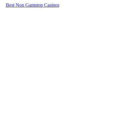
Best Non Gamstop Casinos