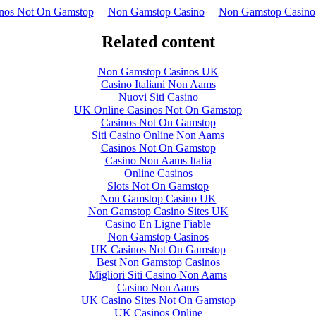
nos Not On Gamstop
Non Gamstop Casino
Non Gamstop Casino
Related content
Non Gamstop Casinos UK
Casino Italiani Non Aams
Nuovi Siti Casino
UK Online Casinos Not On Gamstop
Casinos Not On Gamstop
Siti Casino Online Non Aams
Casinos Not On Gamstop
Casino Non Aams Italia
Online Casinos
Slots Not On Gamstop
Non Gamstop Casino UK
Non Gamstop Casino Sites UK
Casino En Ligne Fiable
Non Gamstop Casinos
UK Casinos Not On Gamstop
Best Non Gamstop Casinos
Migliori Siti Casino Non Aams
Casino Non Aams
UK Casino Sites Not On Gamstop
UK Casinos Online