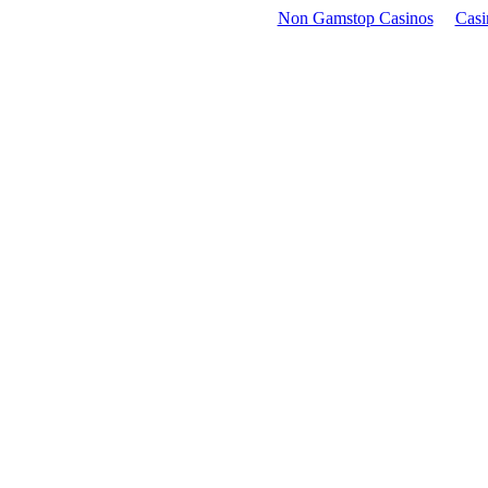
Non Gamstop Casinos
Casi